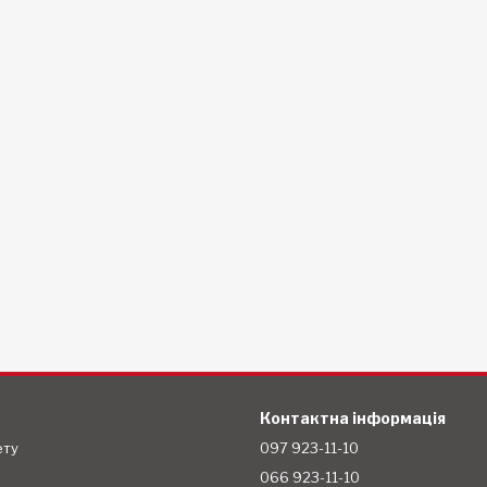
Контактна інформація
ету
097 923-11-10
066 923-11-10