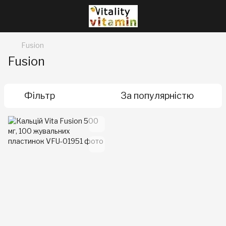
Fusion
Fusion
Фільтр
За популярністю