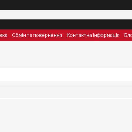
вка
Обмін та повернення
Контактна інформація
Бл