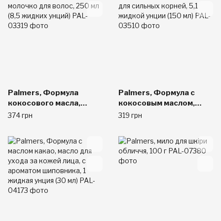
Palmers, Формула
Palmers, Формула с
кокосового масла,
кокосовым маслом,
молочко для волос, 250
спрей для сильных
374 грн
319 грн
мл (8,5 жидких унций)
корней, 5,1 жидкой
унции (150 мл)