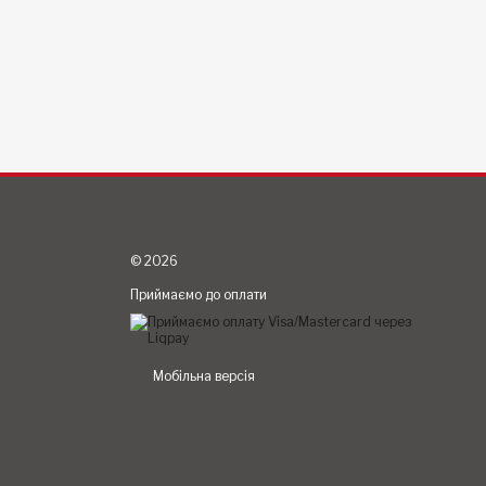
© 2026
Приймаємо до оплати
Мобільна версія