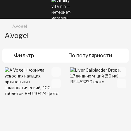
A.Vogel
A.Vogel
Фильтр
По популярности