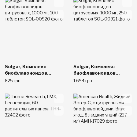
Solgar, Комплекс
Solgar, Комплекс
биофлавоноидов
биофлавоноидов
цитрусовых, 1000 мг,
цитрусовых, 1000 мг,
825 грн
1 694 грн
100 таблеток
250 таблеток