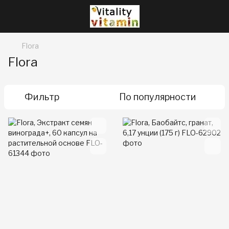
Flora
Flora
Фильтр
По популярности