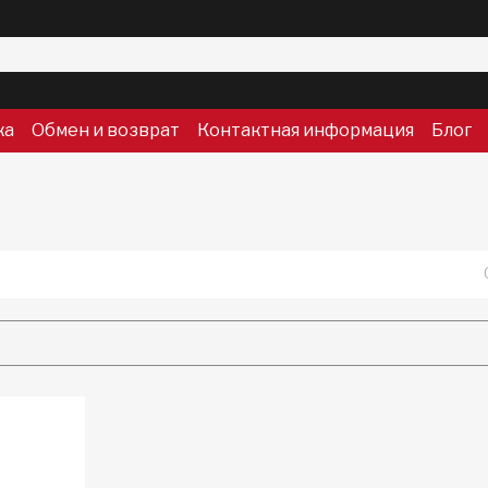
ка
Обмен и возврат
Контактная информация
Блог