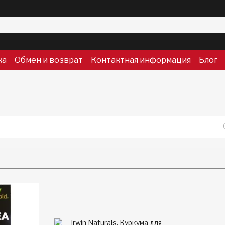
ка
Обмен и возврат
Контактная информация
Блог