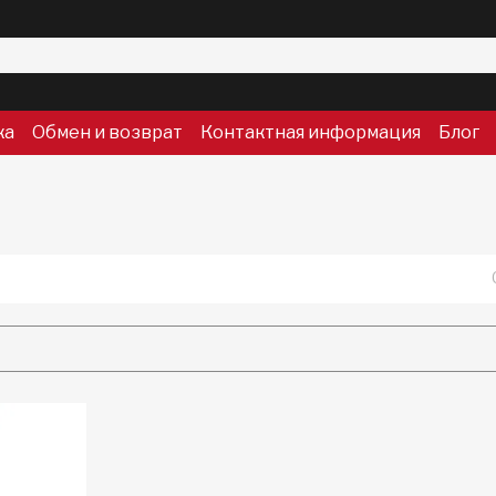
ка
Обмен и возврат
Контактная информация
Блог