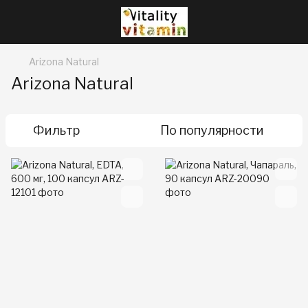
Arizona Natural
Arizona Natural
Фильтр
По популярности