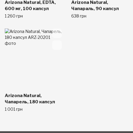
Arizona Natural, EDTA,
Arizona Natural,
600 мг, 100 капсул
Чапараль, 90 капсул
1 260 грн
638 грн
Arizona Natural,
Чапарель, 180 капсул
1 001 грн