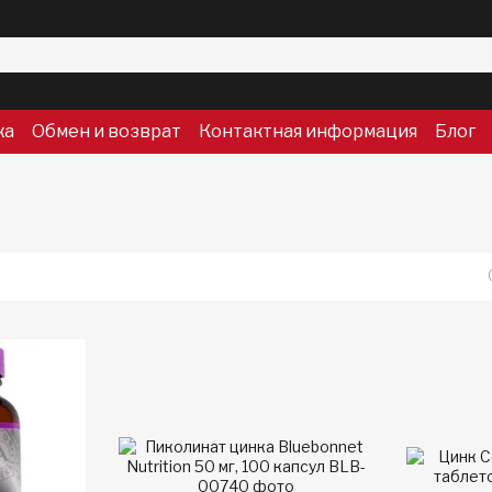
ка
Обмен и возврат
Контактная информация
Блог