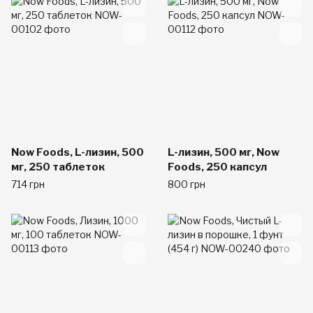
Now Foods, L-лизин, 500
L-лизин, 500 мг, Now
мг, 250 таблеток
Foods, 250 капсул
714 грн
800 грн