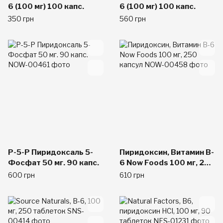
6 (100 мг) 100 капс.
6 (100 мг) 100 капс.
350 грн
560 грн
P-5-P Пиридоксаль 5-
Пиридоксин, Витамин B-
Фосфат 50 мг. 90 капс.
6 Now Foods 100 мг, 250
капсул
600 грн
610 грн