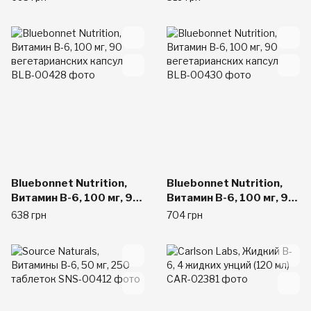
Bluebonnet Nutrition,
Bluebonnet Nutrition,
Витамин В-6, 100 мг, 90
Витамин В-6, 100 мг, 90
вегетарианских капсул
вегетарианских капсул
638 грн
704 грн