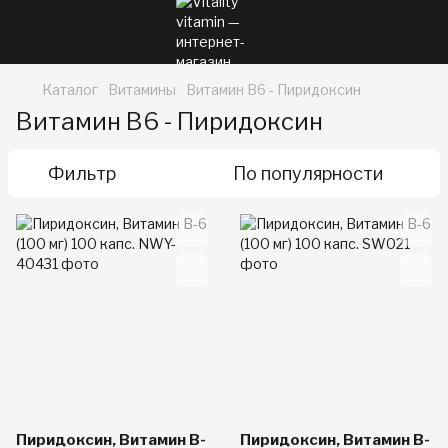
Каталог
Витамины
Витамин B6 - Пиридоксин
Витамин B6 - Пиридоксин
Фильтр
По популярности
Пиридоксин, Витамин B-
Пиридоксин, Витамин B-