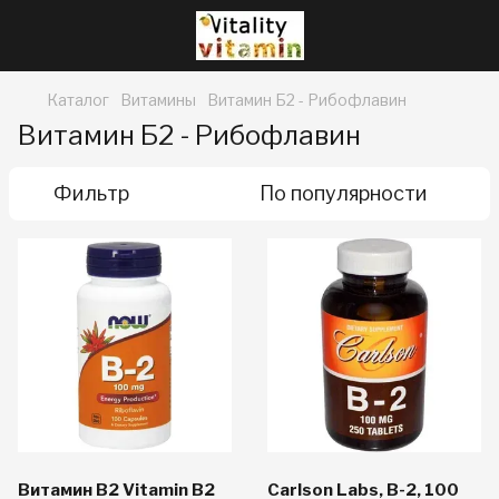
Каталог
Витамины
Витамин Б2 - Рибофлавин
Витамин Б2 - Рибофлавин
Фильтр
По популярности
Витамин В2 Vitamin B2
Carlson Labs, B-2, 100