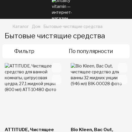
Каталог
Дом
Бытовые чистящие средства
Бытовые чистящие средства
Фильтр
По популярности
ATTITUDE, Чистящее
Bio Kleen, Bac Out,