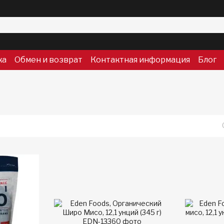
ка
Обмен и возврат
Контактная информация
Блог