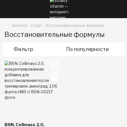
Каталог
Спорт
Восстановительные формулы
Восстановительные формулы
Фильтр
По популярности
BSN, Cellmass 2.0,