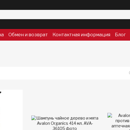
ка
Обмен и возврат
Контактная информация
Блог