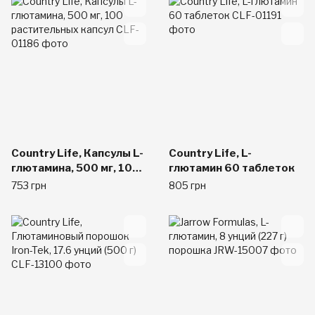
Country Life, Капсулы L-
Country Life, L-
глютамина, 500 мг, 100
глютамин 60 таблеток
растительных капсул
753 грн
805 грн