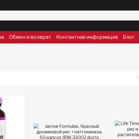
ка
Обмен и возврат
Контактная информация
Блог