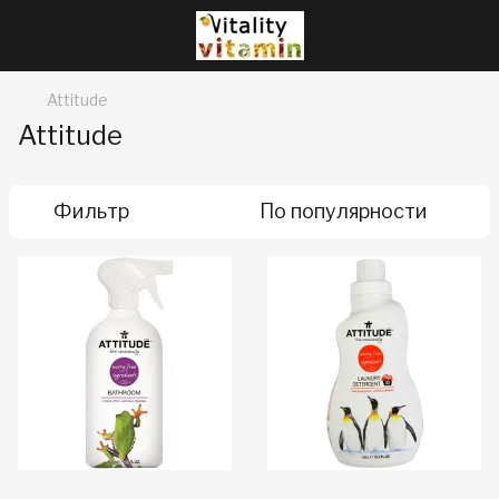
Attitude
Attitude
Фильтр
По популярности