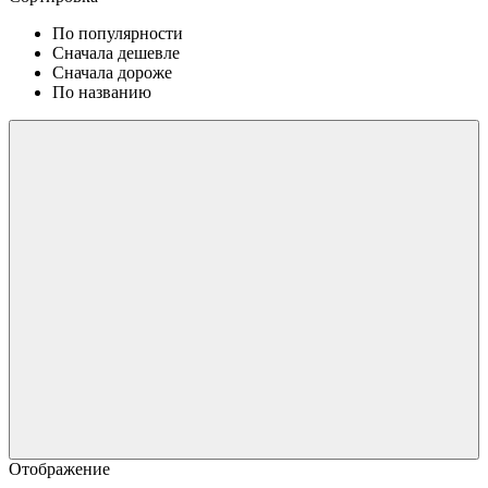
По популярности
Сначала дешевле
Сначала дороже
По названию
Отображение