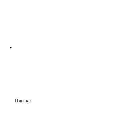
Плитка