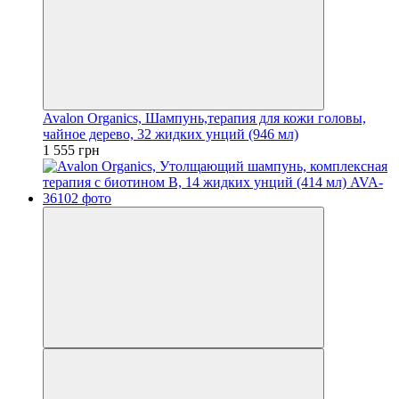
Avalon Organics, Шампунь,терапия для кожи головы,
чайное дерево, 32 жидких унций (946 мл)
1 555 грн