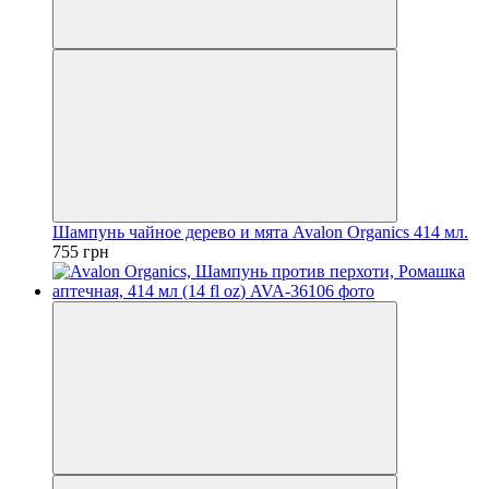
Шампунь чайное дерево и мята Avalon Organics 414 мл.
755 грн