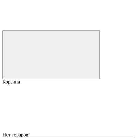
Корзина
Нет товаров