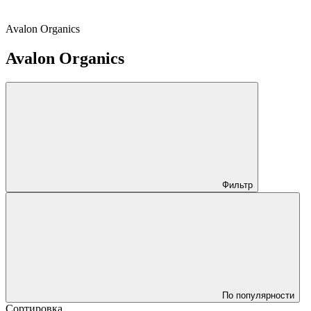
Avalon Organics
Avalon Organics
Фильтр
По популярности
Сортировка