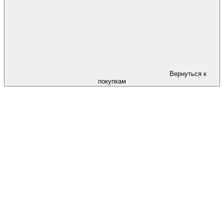
Вернуться к
покупкам