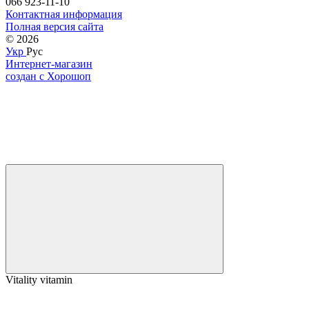
066 923-11-10
Контактная информация
Полная версия сайта
© 2026
Укр
Рус
Интернет-магазин
создан с Хорошоп
Vitality vitamin