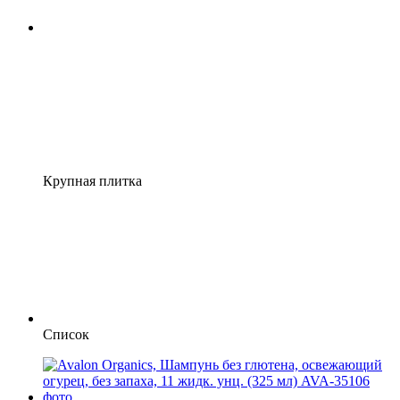
Крупная плитка
Список