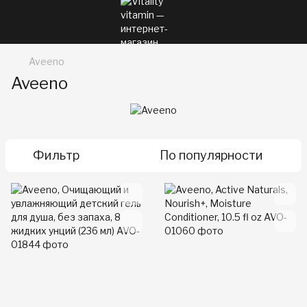
Aveeno
Aveeno
Фильтр
По популярности