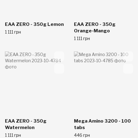
EAA ZERO - 350g Lemon
EAA ZERO - 350g
Orange-Mango
1 111 грн
1 111 грн
EAA ZERO - 350g
Mega Amino 3200 - 100
Watermelon
tabs
1 111 грн
446 грн