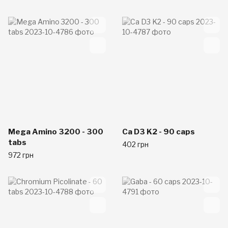
Mega Amino 3200 - 300
Ca D3 K2 - 90 caps
tabs
402 грн
972 грн