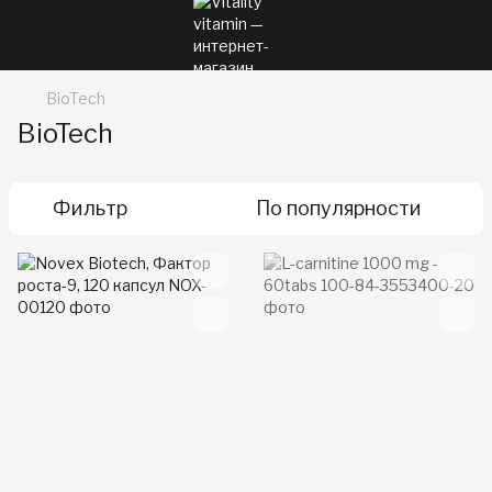
BioTech
BioTech
Фильтр
По популярности