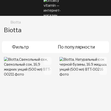
Biotta
Biotta
Фильтр
По популярности