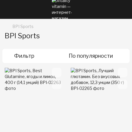
BPI Sports
BPI Sports
Фильтр
По популярности