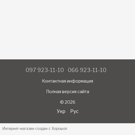
097 923-11-10
066 923-11-10
Контактная информация
Полная версия сайта
© 2026
Укр
Рус
Интернет-магазин создан с Хорошоп