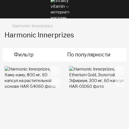
Harmonic Innerprizes
Harmonic Innerprizes
Фильтр
По популярности