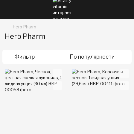
Herb Pharm
Herb Pharm
Фильтр
По популярности