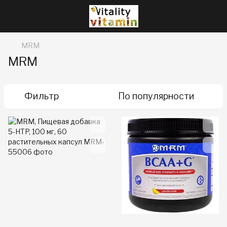
MRM
MRM
Фильтр
По популярности