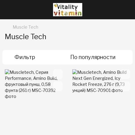
Muscle Tech
Muscle Tech
Фильтр
По популярности