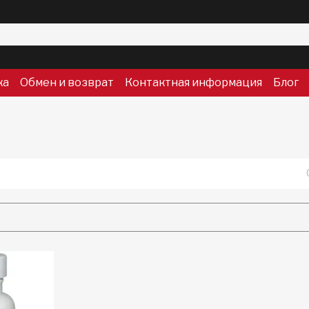
ка
Обмен и возврат
Контактная информация
Блог