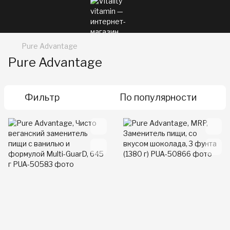
Pure Advantage
Pure Advantage
Фильтр
По популярности