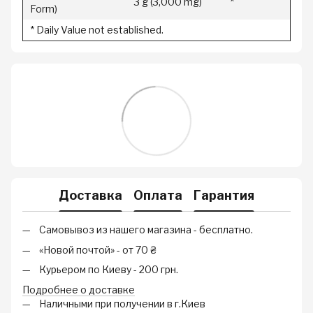
3 g (3,000 mg)
*
Form)
* Daily Value not established.
Доставка
Оплата
Гарантия
Самовывоз из нашего магазина - бесплатно.
«Новой почтой» - от 70 ₴
Курьером по Киеву - 200 грн.
Подробнее о доставке
Наличными при получении в г.Киев