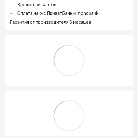
Кредитной картой
Оплата на р/с ПриватБанк и monobank
Гарантия от производителя 6 месяцев