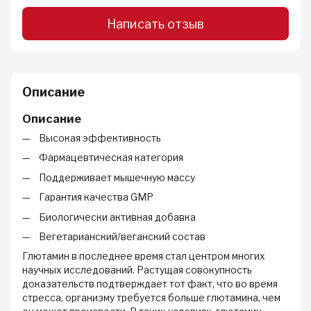
Написать отзыв
Описание
Описание
Высокая эффективность
Фармацевтическая категория
Поддерживает мышечную массу
Гарантия качества GMP
Биологически активная добавка
Вегетарианский/веганский состав
Глютамин в последнее время стал центром многих
научных исследований. Растущая совокупность
доказательств подтверждает тот факт, что во время
стресса, организму требуется больше глютамина, чем