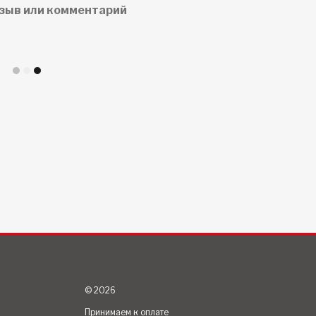
зыв или комментарий
© 2026
Принимаем к оплате