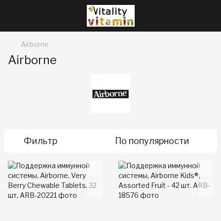
Airborne
Airborne
Фильтр
По популярности