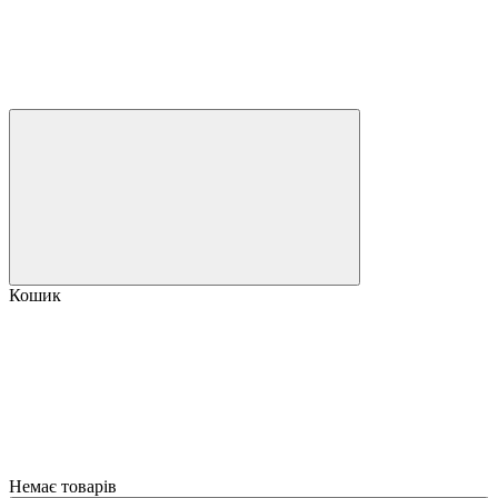
Кошик
Немає товарів