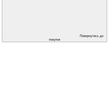
Повернутись до
покупок