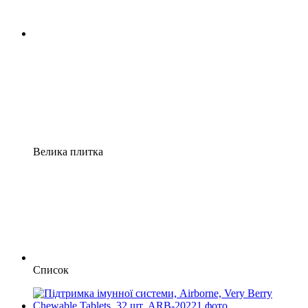
Велика плитка
Список