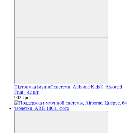
Підтримка імунної системи, Airborne Kids®, Assorted
Fruit - 42 шт.
902 грн