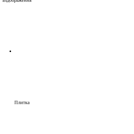
Відображення
Плитка