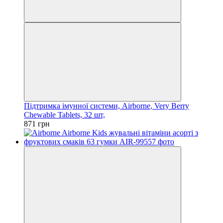
Підтримка імунної системи, Airborne, Very Berry
Chewable Tablets, 32 шт,
871 грн