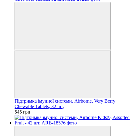
Підтримка імунної системи, Airborne, Very Berry
Chewable Tablets, 32 шт,
545 грн