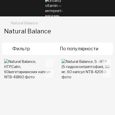
Natural Balance
Natural Balance
Фильтр
По популярности