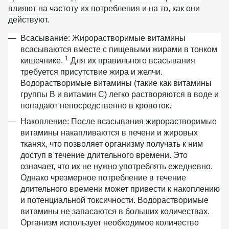
влияют на частоту их потребления и на то, как они
действуют.
Всасывание:
Жирорастворимые витамины
всасываются вместе с пищевыми жирами в тонком
1
кишечнике.
Для их правильного всасывания
требуется присутствие жира и желчи.
Водорастворимые витамины (такие как витамины
группы B и витамин C) легко растворяются в воде и
попадают непосредственно в кровоток.
Накопление:
После всасывания жирорастворимые
витамины накапливаются в печени и жировых
тканях, что позволяет организму получать к ним
доступ в течение длительного времени. Это
означает, что их не нужно употреблять ежедневно.
Однако чрезмерное потребление в течение
длительного времени может привести к накоплению
и потенциальной токсичности. Водорастворимые
витамины не запасаются в больших количествах.
Организм использует необходимое количество