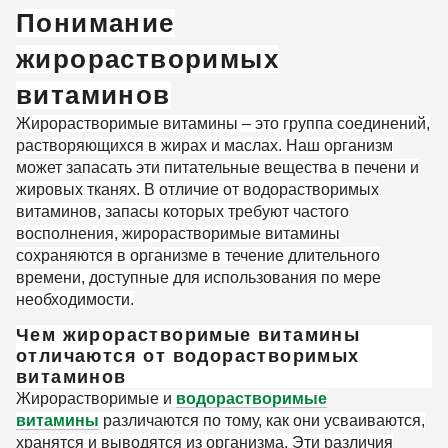
Понимание
жирорастворимых
витаминов
Жирорастворимые витамины – это группа соединений,
растворяющихся в жирах и маслах. Наш организм
может запасать эти питательные вещества в печени и
жировых тканях. В отличие от водорастворимых
витаминов, запасы которых требуют частого
восполнения, жирорастворимые витамины
сохраняются в организме в течение длительного
времени, доступные для использования по мере
необходимости.
Чем жирорастворимые витамины
отличаются от водорастворимых
витаминов
Жирорастворимые и
водорастворимые
витамины
различаются по тому, как они усваиваются,
хранятся и выводятся из организма. Эти различия