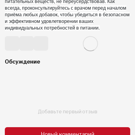
питательных веществ, не переусердствовав. Как
всегда, проконсультируйтесь с врачом перед началом
приёма любых добавок, чтобы убедиться в безопасном
и эффективном удовлетворении ваших
индивидуальных потребностей в питании.
Обсуждение
Добавьте первый отзыв
Новый комментарий