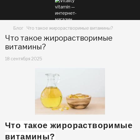
Блог
Что такое жирорастворимые витамины?
Что такое жирорастворимые
витамины?
18 сентября 2025
Что такое жирорастворимые
витамины?