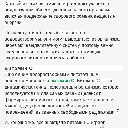
Каждый из этих витаминов играет важную роль в
поддержании общего здоровья вашего организма,
включая поддержание здорового обмена веществ и
6
энергии.
Поскольку эти питательные вещества
водорастворимы, они могут выводиться из организма
через мочевыделительную систему, поэтому важно
ежедневно восполнять их запасы с помощью
здорового питания и приема добавок.
Витамин С
Еще одним водорастворимым питательным
веществом является
витамин С.
Витамин С — это
динамическая сила, полезная для организма, которая
используется им для самых разных целей: от
формирования мягких тканей, таких как коллаген и
мышцы, до укрепления костей и защиты от
7
повреждений, вызванных свободными радикалами.
И, конечно же, все знают, что витамин С играет
8