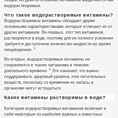
водорастворимые.
Что такое водорастворимые витамины?
Водорастворимые витамины обладают двумя
основными характеристиками, которые отличают их от
других витаминов. Во-первых, этот тип витаминов
растворяется в воде, поэтому для их полного усвоения
требуется достаточное количество жидкости во время
3
пищеварения.
Во-вторых, водорастворимые витамины не
сохраняются в тканях организма в течение
4
длительного времени.
Это означает, что важно
поддерживать здоровый уровень этих питательных
веществ, поскольку со временем их запасы в
организме могут истощаться.
Какие витамины растворимы в воде?
Категория водорастворимых витаминов включает в
себя некоторые из наиболее важных и известных