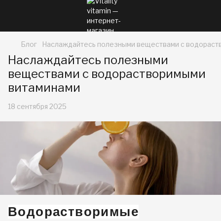
Блог
Наслаждайтесь полезными веществами с водораст
Наслаждайтесь полезными
веществами с водорастворимыми
витаминами
18 сентября 2025
Водорастворимые