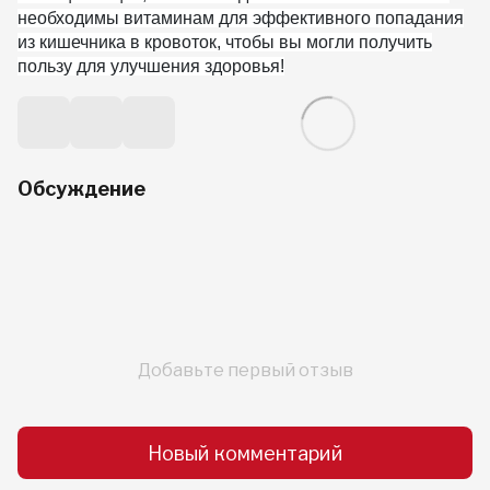
необходимы витаминам для эффективного попадания
из кишечника в кровоток, чтобы вы могли получить
пользу для улучшения здоровья!
Обсуждение
Добавьте первый отзыв
Новый комментарий