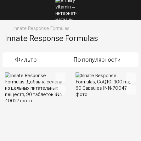
Innate Response Formulas
Innate Response Formulas
Фильтр
По популярности