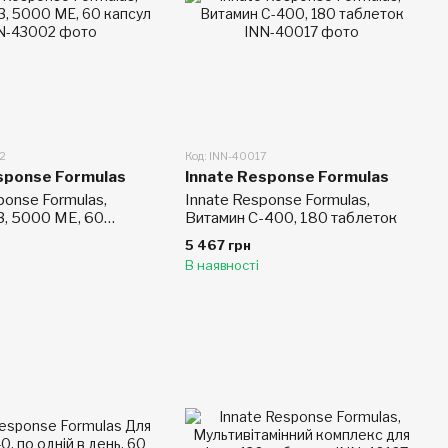
02
Код: INN-40017
sponse Formulas
Innate Response Formulas
ponse Formulas,
Innate Response Formulas,
3, 5000 МЕ, 60
Витамин C-400, 180 таблеток
5 467 грн
В наявності