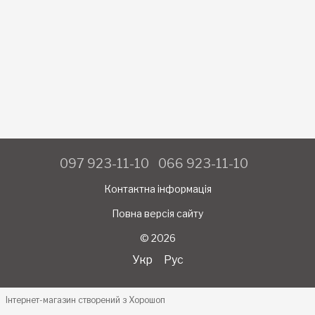
097 923-11-10
066 923-11-10
Контактна інформація
Повна версія сайту
© 2026
Укр
Рус
Інтернет-магазин створений з Хорошоп