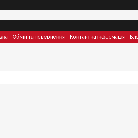
вка
Обмін та повернення
Контактна інформація
Бл