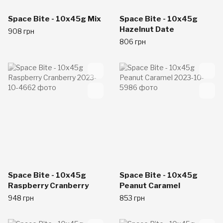
Space Bite - 10x45g Mix
Space Bite - 10x45g
Hazelnut Date
908 грн
806 грн
Space Bite - 10x45g
Space Bite - 10x45g
Raspberry Cranberry
Peanut Caramel
948 грн
853 грн