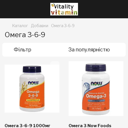
Каталог
Добавки
Омега 3-6-9
Омега 3-6-9
Фільтр
За популярністю
Омега 3-6-9 1000мг
Омега 3 Now Foods