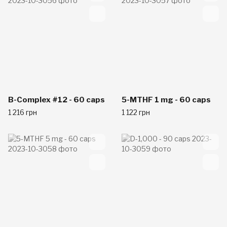
B-Complex #12 - 60 caps
5-MTHF 1 mg - 60 caps
1 216 грн
1 122 грн