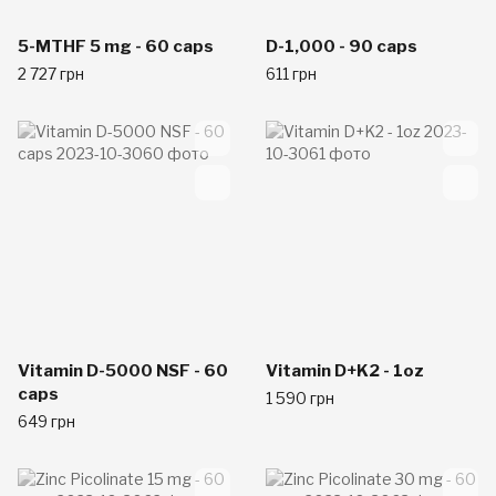
5-MTHF 5 mg - 60 caps
D-1,000 - 90 caps
2 727 грн
611 грн
Vitamin D-5000 NSF - 60
Vitamin D+K2 - 1oz
caps
1 590 грн
649 грн