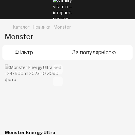
Каталог
Новинки
Monster
Monster
Фільтр
За популярністю
Monster Energy Ultra